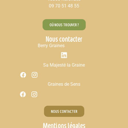
09 70 51 48 55
OÙ NOUS TROUVER ?
Nous contacter
Berry Graines
Sa Majesté la Graine
Graines de Sens
NOUS CONTACTER
Mentions légales