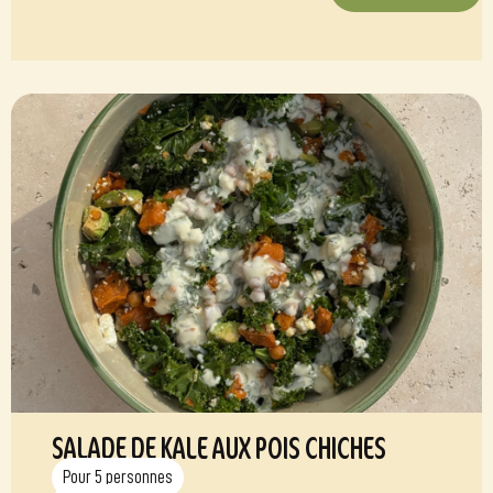
SALADE DE KALE AUX POIS CHICHES
Pour 5 personnes