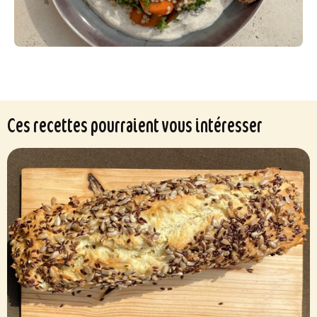
Ces recettes pourraient vous intéresser