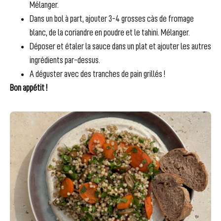
Mélanger.
Dans un bol à part, ajouter 3-4 grosses càs de fromage
blanc, de la coriandre en poudre et le tahini. Mélanger.
Déposer et étaler la sauce dans un plat et ajouter les autres
ingrédients par-dessus.
A déguster avec des tranches de pain grillés !
Bon appétit !