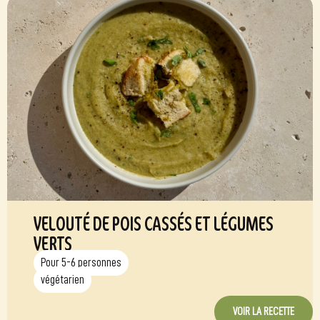
VELOUTÉ DE POIS CASSÉS ET LÉGUMES
VERTS
Pour 5-6 personnes
végétarien
VOIR LA RECETTE