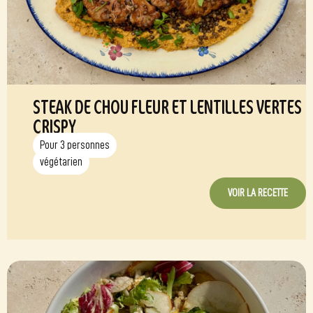
STEAK DE CHOU FLEUR ET LENTILLES VERTES
CRISPY
Pour 3 personnes
végétarien
VOIR LA RECETTE