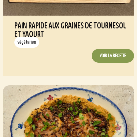
PAIN RAPIDE AUX GRAINES DE TOURNESOL
ET YAOURT
végétarien
VOIR LA RECETTE