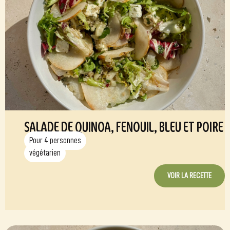
SALADE DE QUINOA, FENOUIL, BLEU ET POIRE
Pour 4 personnes
végétarien
VOIR LA RECETTE