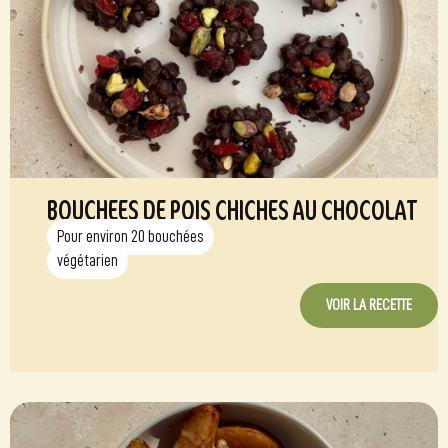
BOUCHEES DE POIS CHICHES AU CHOCOLAT
Pour environ 20 bouchées
végétarien
VOIR LA RECETTE