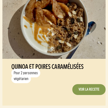
QUINOA ET POIRES CARAMÉLISÉES
Pour 2 personnes
végétarien
VOIR LA RECETTE