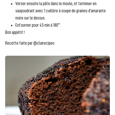
Verser ensuite la pâte dans le moule, et terminer en
saupoudrant avec 1 cuillère à soupe de graines d’amarante
noire sur le dessus.
Enfourner pour 45 min à 180°.
Bon appétit !
Recette faite par @clairecipes