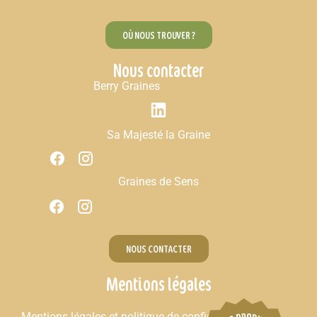
OÙ NOUS TROUVER ?
Nous contacter
Berry Graines
Sa Majesté la Graine
Graines de Sens
NOUS CONTACTER
Mentions légales
Mentions légales et politique de confidentialité