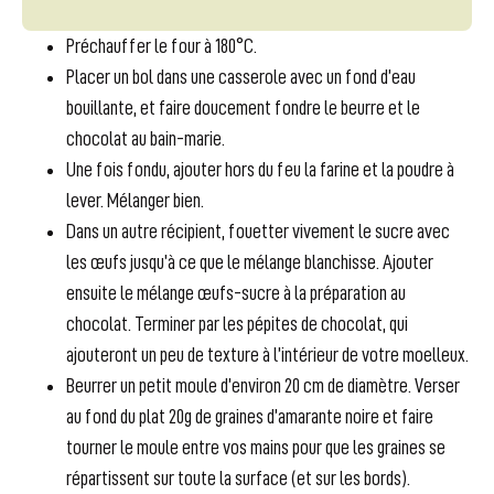
Préchauffer le four à 180°C.
Placer un bol dans une casserole avec un fond d’eau
bouillante, et faire doucement fondre le beurre et le
chocolat au bain-marie.
Une fois fondu, ajouter hors du feu la farine et la poudre à
lever. Mélanger bien.
Dans un autre récipient, fouetter vivement le sucre avec
les œufs jusqu’à ce que le mélange blanchisse. Ajouter
ensuite le mélange œufs-sucre à la préparation au
chocolat. Terminer par les pépites de chocolat, qui
ajouteront un peu de texture à l’intérieur de votre moelleux.
Beurrer un petit moule d’environ 20 cm de diamètre. Verser
au fond du plat 20g de graines d’amarante noire et faire
tourner le moule entre vos mains pour que les graines se
répartissent sur toute la surface (et sur les bords).