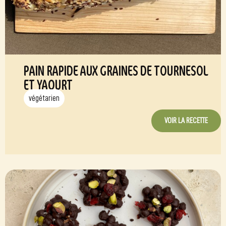
PAIN RAPIDE AUX GRAINES DE TOURNESOL
ET YAOURT
végétarien
VOIR LA RECETTE