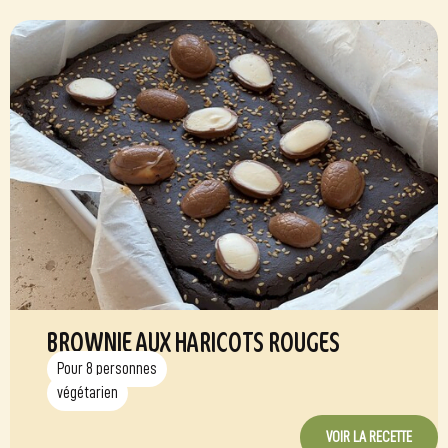
BROWNIE AUX HARICOTS ROUGES
Pour 8 personnes
végétarien
VOIR LA RECETTE