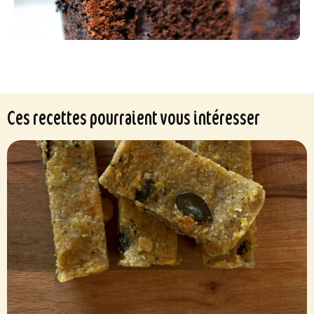
Ces recettes pourraient vous intéresser