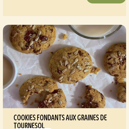
COOKIES FONDANTS AUX GRAINES DE
TOURNESOL