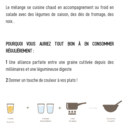
Le mélange se cuisine chaud en accompagnement ou froid en
salade avec des légumes de saison, des dés de fromage, des
noix…
POURQUOI VOUS AURIEZ TOUT BON À EN CONSOMMER
RÉGULIÈREMENT :
1
Une alliance parfaite entre une graine cultivée depuis des
millénaires et une légumineuse digeste
2
Donner un touche de couleur à vos plats !