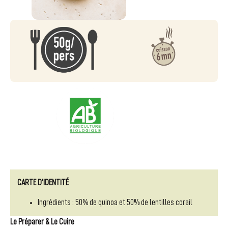
CARTE D’IDENTITÉ
Ingrédients : 50% de quinoa et 50% de lentilles corail
Le Préparer & Le Cuire