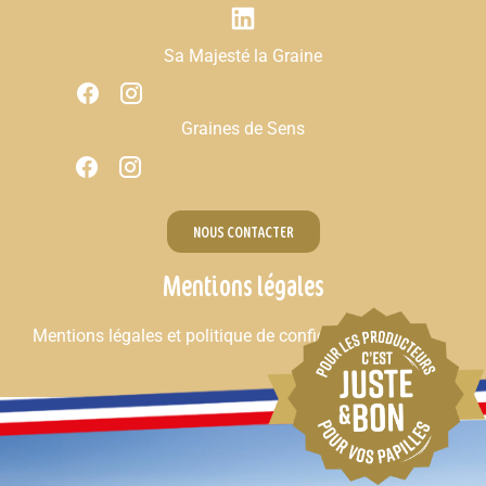
Sa Majesté la Graine
Graines de Sens
NOUS CONTACTER
Mentions légales
Mentions légales et politique de confidentialité